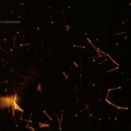
 contacter