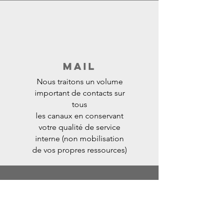
MAIL
Nous traitons un volume
important de contacts sur
tous
les canaux en conservant
votre qualité de service
interne (non mobilisation
de vos propres ressources)