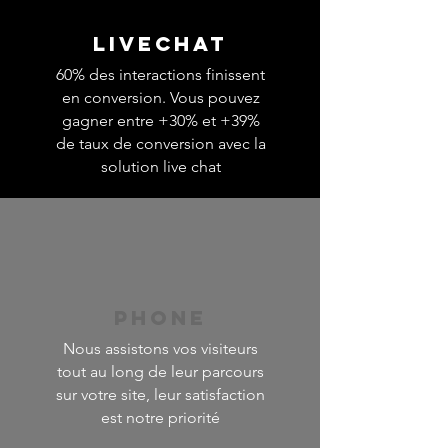
LIVECHAT
60% des interactions finissent
en conversion. Vous pouvez
gagner entre +30% et +39%
de taux de conversion avec la
solution live chat
PHONE
Nous assistons vos visiteurs
tout au long de leur parcours
sur votre site, leur satisfaction
est notre priorité