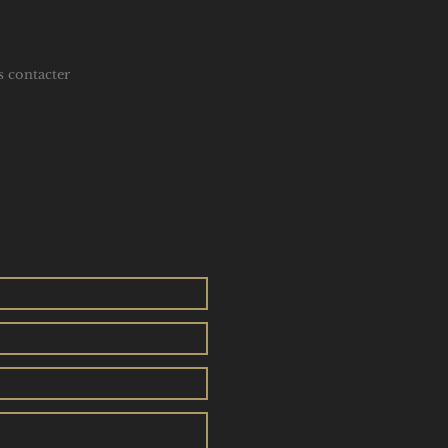
 contacter