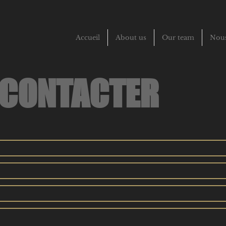
Accueil
About us
Our team
Nous
 CONTACTER